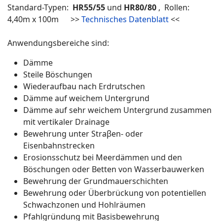
Standard-Typen:
HR55/55
und
HR80/80
, Rollen:
4,40m x 100m >>
Technisches Datenblatt
<<
Anwendungsbereiche sind:
Dämme
Steile Böschungen
Wiederaufbau nach Erdrutschen
Dämme auf weichem Untergrund
Dämme auf sehr weichem Untergrund zusammen
mit vertikaler Drainage
Bewehrung unter Straβen- oder
Eisenbahnstrecken
Erosionsschutz bei Meerdämmen und den
Böschungen oder Betten von Wasserbauwerken
Bewehrung der Grundmauerschichten
Bewehrung oder Überbrückung von potentiellen
Schwachzonen und Hohlräumen
Pfahlgründung mit Basisbewehrung