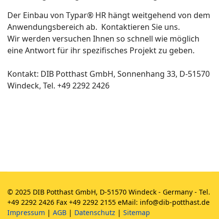
Der Einbau von Typar® HR hängt weitgehend von dem
Anwendungsbereich ab. Kontaktieren Sie uns.
Wir werden versuchen Ihnen so schnell wie möglich
eine Antwort für ihr spezifisches Projekt zu geben.
Kontakt: DIB Potthast GmbH, Sonnenhang 33, D-51570
Windeck, Tel. +49 2292 2426
© 2025 DIB Potthast GmbH, D-51570 Windeck - Germany - Tel.
+49 2292 2426 Fax +49 2292 2155 eMail: info@dib-potthast.de
Impressum
|
AGB
|
Datenschutz
|
Sitemap