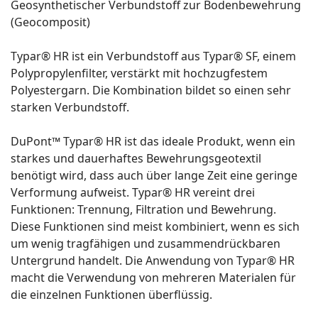
Geosynthetischer Verbundstoff zur Bodenbewehrung
(Geocomposit)
Typar® HR ist ein Verbundstoff aus Typar® SF, einem
Polypropylenfilter, verstärkt mit hochzugfestem
Polyestergarn. Die Kombination bildet so einen sehr
starken Verbundstoff.
DuPont™ Typar® HR ist das ideale Produkt, wenn ein
starkes und dauerhaftes Bewehrungsgeotextil
benötigt wird, dass auch über lange Zeit eine geringe
Verformung aufweist. Typar® HR vereint drei
Funktionen: Trennung, Filtration und Bewehrung.
Diese Funktionen sind meist kombiniert, wenn es sich
um wenig tragfähigen und zusammendrückbaren
Untergrund handelt. Die Anwendung von Typar® HR
macht die Verwendung von mehreren Materialen für
die einzelnen Funktionen überflüssig.